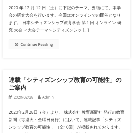
2020 年 12 月 12 日（土）に下記のテーマ、要領にて、本学
会の研究大会を行います。今回はオンラインでの開催となり
ます。 日本シティズンシップ教育学会 第１回 オンライン 研
究 大会 ＜大会テーマ＞シティズンシッ […]
Continue Reading
連載「シティズンシップ教育の可能性」の
ご案内
2020/02/28
Admin
2020年2月28日（金）より、 株式会社 教育新聞社 発行の教育
新聞（毎週火 ･ 金曜日発行）において、連載記事「シティズ
ンシップ教育の可能性 」（全10回）が掲載されております。