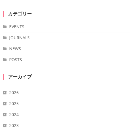
カテゴリー
EVENTS
JOURNALS
NEWS
POSTS
アーカイブ
2026
2025
2024
2023