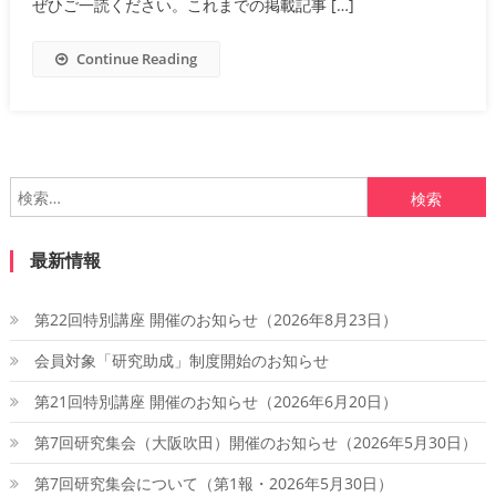
ぜひご一読ください。これまでの掲載記事 […]
Continue Reading
検
索:
最新情報
第22回特別講座 開催のお知らせ（2026年8月23日）
会員対象「研究助成」制度開始のお知らせ
第21回特別講座 開催のお知らせ（2026年6月20日）
第7回研究集会（大阪吹田）開催のお知らせ（2026年5月30日）
第7回研究集会について（第1報・2026年5月30日）