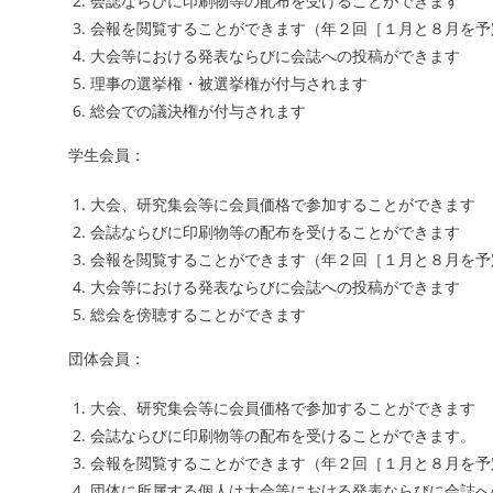
会誌ならびに印刷物等の配布を受けることができます
会報を閲覧することができます（年２回［１月と８月を予
大会等における発表ならびに会誌への投稿ができます
理事の選挙権・被選挙権が付与されます
総会での議決権が付与されます
学生会員：
大会、研究集会等に会員価格で参加することができます
会誌ならびに印刷物等の配布を受けることができます
会報を閲覧することができます（年２回［１月と８月を予
大会等における発表ならびに会誌への投稿ができます
総会を傍聴することができます
団体会員：
大会、研究集会等に会員価格で参加することができます
会誌ならびに印刷物等の配布を受けることができます。
会報を閲覧することができます（年２回［１月と８月を予
団体に所属する個人は大会等における発表ならびに会誌へ