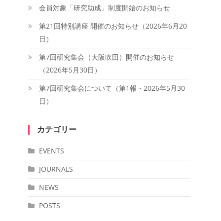
会員対象「研究助成」制度開始のお知らせ
第21回特別講座 開催のお知らせ（2026年6月20
日）
第7回研究集会（大阪吹田）開催のお知らせ
（2026年5月30日）
第7回研究集会について（第1報・2026年5月30
日）
カテゴリー
EVENTS
JOURNALS
NEWS
POSTS