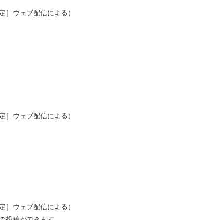
定］ウェブ配信による）
定］ウェブ配信による）
定］ウェブ配信による）
の投稿ができます。