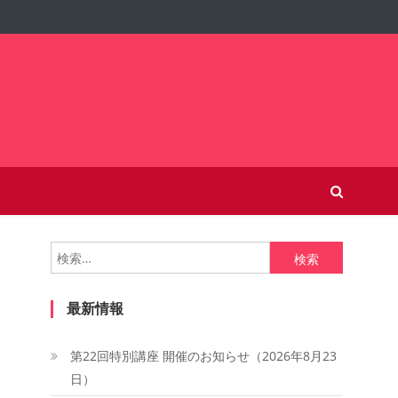
検
索:
最新情報
第22回特別講座 開催のお知らせ（2026年8月23
日）