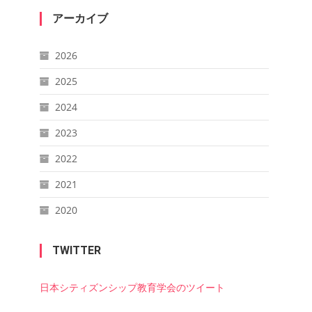
アーカイブ
2026
2025
2024
2023
2022
2021
2020
TWITTER
日本シティズンシップ教育学会のツイート