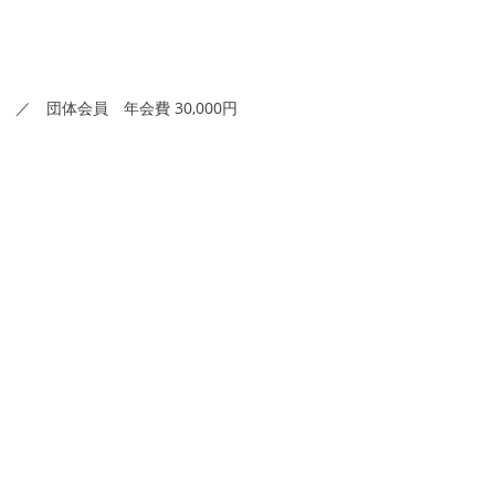
 ／ 団体会員 年会費 30,000円