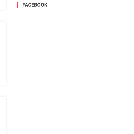
FACEBOOK