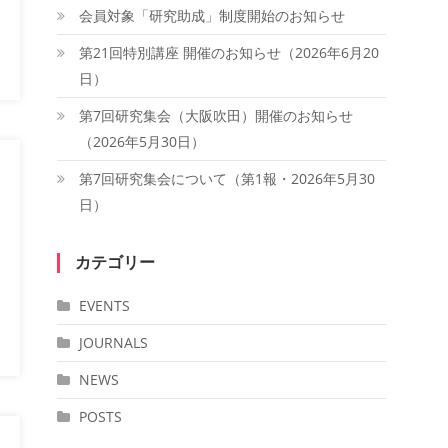
会員対象「研究助成」制度開始のお知らせ
第21回特別講座 開催のお知らせ（2026年6月20
日）
第7回研究集会（大阪吹田）開催のお知らせ
（2026年5月30日）
第7回研究集会について（第1報・2026年5月30
日）
カテゴリー
EVENTS
JOURNALS
NEWS
POSTS