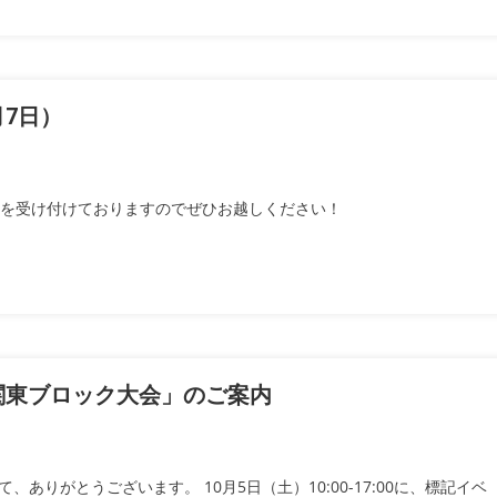
月7日）
みを受け付けておりますのでぜひお越しください！
関東ブロック大会」のご案内
りがとうございます。 10月5日（土）10:00-17:00に、標記イベ