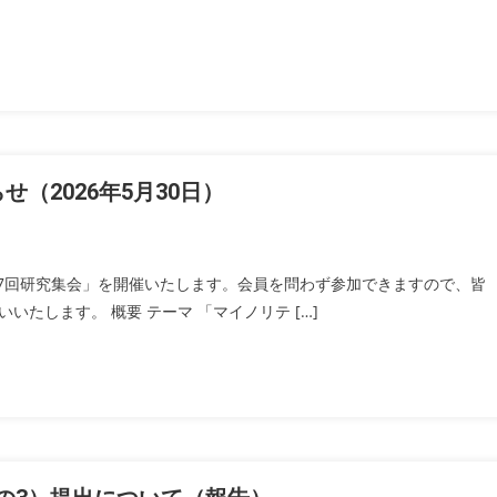
（2026年5月30日）
会 第7回研究集会」を開催いたします。会員を問わず参加できますので、皆
たします。 概要 テーマ 「マイノリテ […]