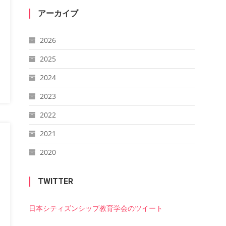
アーカイブ
2026
2025
2024
2023
2022
2021
2020
TWITTER
日本シティズンシップ教育学会のツイート