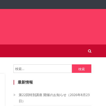
検
索:
最新情報
第22回特別講座 開催のお知らせ（2026年8月23
日）