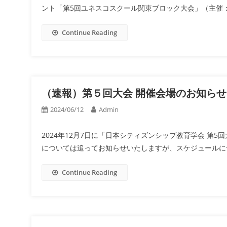
ント「第5回ユネスコスクール関東ブロック大会」（主催：玉
Continue Reading
（速報）第５回大会 開催会場のお知らせ（
2024/06/12
Admin
2024年12月7日に「日本シティズンシップ教育学会 第
については追ってお知らせいたしますが、スケジュールにつ
Continue Reading