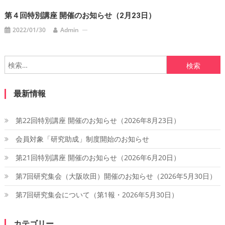
ン
第４回特別講座 開催のお知らせ（2月23日）
2022/01/30
Admin
検
索:
最新情報
第22回特別講座 開催のお知らせ（2026年8月23日）
会員対象「研究助成」制度開始のお知らせ
第21回特別講座 開催のお知らせ（2026年6月20日）
第7回研究集会（大阪吹田）開催のお知らせ（2026年5月30日）
第7回研究集会について（第1報・2026年5月30日）
カテゴリー