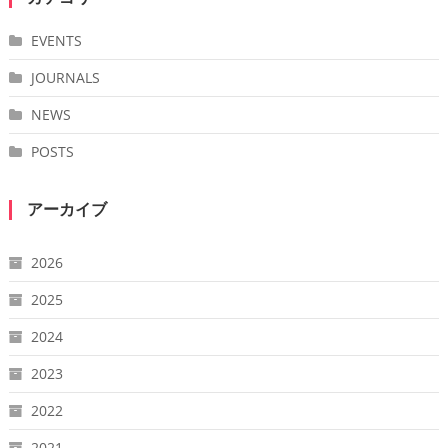
EVENTS
JOURNALS
NEWS
POSTS
アーカイブ
2026
2025
2024
2023
2022
2021